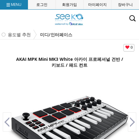
MENU
로그인
회원가입
마이페이지
장바구니
용도별 추천
미디/인터페이스
0
AKAI MPK Mini MK3 White 아카이 프로페셔널 건반 /
키보드 / 패드 컨트