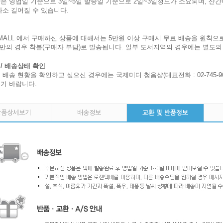
은 영업일 기준으로 3일~5일 발송일 기준으로 2일~3일정도가 소요되며, 산
다소 길어질 수 있습니다.
MALL 에서 구매하신 상품에 대해서는 5만원 이상 구매시 무료 배송을 원칙으로
미만의 경우 착불(구매자 부담)로 발송됩니다. 일부 도서지역의 경우에는 별도의
/ 배송상태 확인
배송 현황을 확인하고 싶으신 경우에는 국제미디 청음샵(대표전화 : 02-745-96
기 바랍니다.
상품상세보기
배송정보
교환 및 반품정보