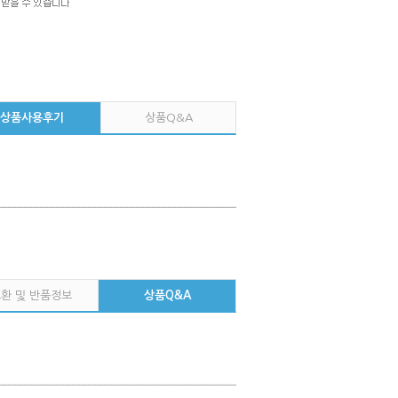
상품사용후기
상품Q&A
환 및 반품정보
상품Q&A