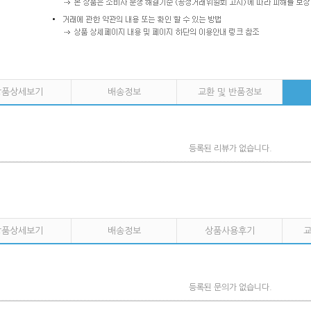
상품상세보기
배송정보
교환 및 반품정보
등록된 리뷰가 없습니다.
상품상세보기
배송정보
상품사용후기
교
등록된 문의가 없습니다.