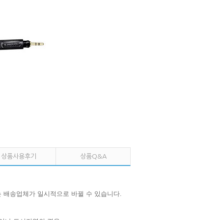
상품사용후기
상품Q&A
는 배송업체가 일시적으로 바뀔 수 있습니다.