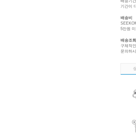
배송기간
기간이 
배송비
SEEKO
5만원 
배송조회
구체적인 
문의하시